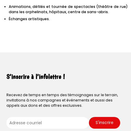
Animations, défilés et tournée de spectacles (théâtre de rue)
dans les orphelinats, hôpitaux, centre de sans-abris.
Échanges artistiques.
S’inscrire à l’infolettre !
Recevez de temps en temps des témoignages sur le terrain,
invitations à nos campagnes et événements et aussi des
appels aux dons et des offres exclusives.