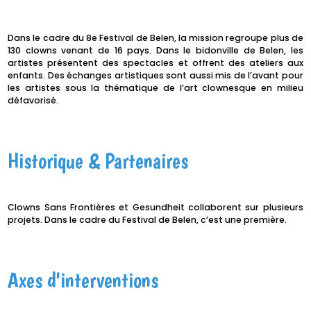
Dans le cadre du 8e Festival de Belen, la mission regroupe plus de
130 clowns venant de 16 pays. Dans le bidonville de Belen, les
artistes présentent des spectacles et offrent des ateliers aux
enfants. Des échanges artistiques sont aussi mis de l’avant pour
les artistes sous la thématique de l’art clownesque en milieu
défavorisé.
Historique & Partenaires
Clowns Sans Frontières et Gesundheit collaborent sur plusieurs
projets. Dans le cadre du Festival de Belen, c’est une première.
Axes d'interventions